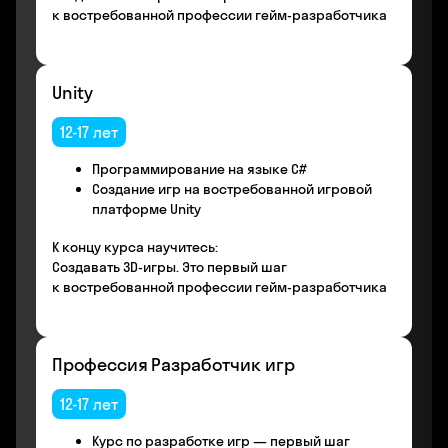
к востребованной профессии гейм-разработчика
Unity
12-17 лет
Программирование на языке С#
Создание игр на востребованной игровой
платформе Unity
К концу курса научитесь:
Создавать 3D-игры. Это первый шаг
к востребованной профессии гейм-разработчика
Профессия Разработчик игр
12-17 лет
Курс по разработке игр — первый шаг