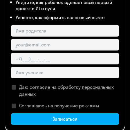
Увидите, как ребёнок сделает свой первый
проект в ИТ с нуля
Узнаете, как оформить налоговый вычет
Даю согласие на обработку
персональных
данных
Соглашаюсь на
получение рекламы
Записаться