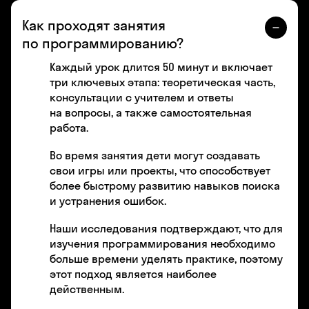
Как проходят занятия
по программированию?
Каждый урок длится 50 минут и включает
три ключевых этапа: теоретическая часть,
консультации с учителем и ответы
на вопросы, а также самостоятельная
работа.
Во время занятия дети могут создавать
свои игры или проекты, что способствует
более быстрому развитию навыков поиска
и устранения ошибок.
Наши исследования подтверждают, что для
изучения программирования необходимо
больше времени уделять практике, поэтому
этот подход является наиболее
действенным.