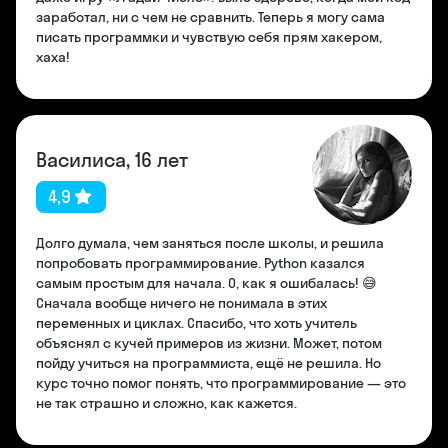
заработал, ни с чем не сравнить. Теперь я могу сама
писать программки и чувствую себя прям хакером,
хаха!
Василиса, 16 лет
4,9
Долго думала, чем заняться после школы, и решила
попробовать программирование. Python казался
самым простым для начала. О, как я ошибалась! 😅
Сначала вообще ничего не понимала в этих
переменных и циклах. Спасибо, что хоть учитель
объяснял с кучей примеров из жизни. Может, потом
пойду учиться на программиста, ещё не решила. Но
курс точно помог понять, что программирование — это
не так страшно и сложно, как кажется.