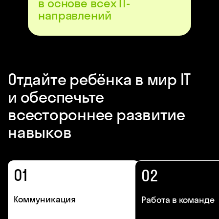
в основе всех IT-
направлений
Отдайте ребёнка в мир IT
и обеспечьте
всестороннее развитие
навыков
01
02
Коммуникация
Работа в команде