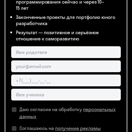
программирования сейчас и через 10–
15 лет
Законченные проекты для портфолио юного
разработчика
Результат — позитивное и серьёзное
отношение к саморазвитию
Даю согласие на обработку
персональных
данных
Соглашаюсь на
получение рекламы