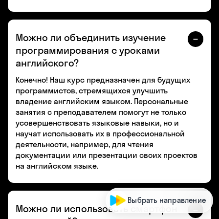
Можно ли объединить изучение
программирования с уроками
английского?
Конечно! Наш курс предназначен для будущих
программистов, стремящихся улучшить
владение английским языком. Персональные
занятия с преподавателем помогут не только
усовершенствовать языковые навыки, но и
научат использовать их в профессиональной
деятельности, например, для чтения
документации или презентации своих проектов
на английском языке.
Выбрать направление
Можно ли использовать смартфон