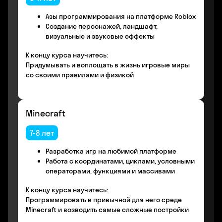
Азы программирования на платформе Roblox
Создание персонажей, ландшафт,
визуальные и звуковые эффекты
К концу курса научитесь:
Придумывать и воплощать в жизнь игровые миры
со своими правилами и физикой
Minecraft
7-8 лет
Разработка игр на любимой платформе
Работа с координатами, циклами, условными
операторами, функциями и массивами
К концу курса научитесь:
Программировать в привычной для него среде
Minecraft и возводить самые сложные постройки