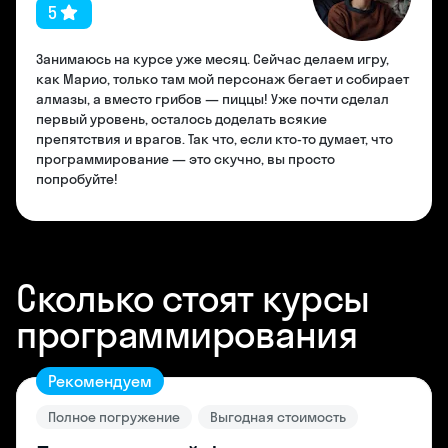
5
Занимаюсь на курсе уже месяц. Сейчас делаем игру,
как Марио, только там мой персонаж бегает и собирает
алмазы, а вместо грибов — пиццы! Уже почти сделал
первый уровень, осталось доделать всякие
препятствия и врагов. Так что, если кто-то думает, что
программирование — это скучно, вы просто
попробуйте!
Сколько стоят курсы
программирования
Рекомендуем
Полное погружение
Выгодная стоимость