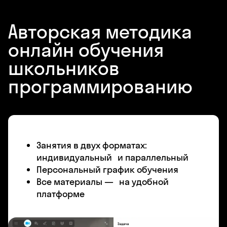
Авторская методика
онлайн обучения
школьников
программированию
Занятия в двух форматах:
индивидуальный и параллельный
Персональный график обучения
Все материалы — на удобной
платформе