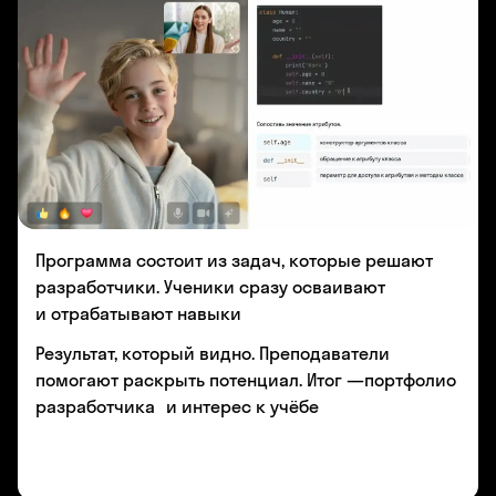
Программа состоит из задач, которые решают
разработчики. Ученики сразу осваивают
и отрабатывают навыки
Результат, который видно. Преподаватели
помогают раскрыть потенциал. Итог —портфолио
разработчика и интерес к учёбе