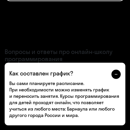
Вопросы и ответы про онлайн-школу
программирования
Как составлен график?
Вы сами планируете расписание.
При необходимости можно изменять график
и переносить занятия. Курсы программирования
для детей проходят онлайн, что позволяет
учиться из любого места: Барнаула или любого
другого города России и мира.