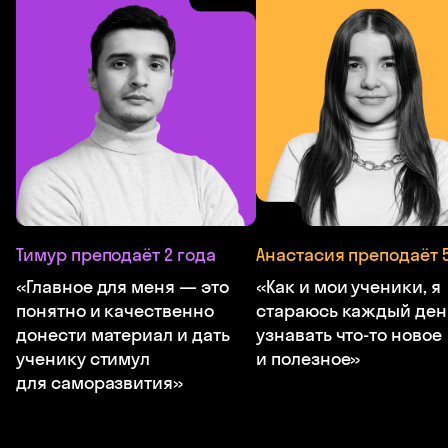
Тимур преподаёт 2 года
Анастасия преподаёт 5
«Главное для меня — это
«Как и мои ученики, я
понятно и качественно
стараюсь каждый ден
донести материал и дать
узнавать что-то новое
ученику стимул
и полезное»
для саморазвития»