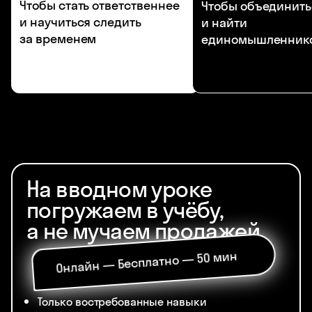
Чтобы стать ответственнее
Чтобы объединить
и научиться следить
и найти
за временем
единомышленник
На вводном уроке
погружаем в учёбу,
а не мучаем продажей
Онлайн — Бесплатно — 50 мин
Только востребованные навыки