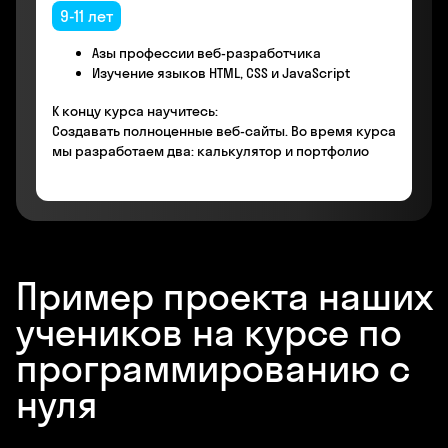
9-11 лет
Азы профессии веб-разработчика
Изучение языков HTML, CSS и JavaScript
К концу курса научитесь:
Создавать полноценные веб-сайты. Во время курса
мы разработаем два: калькулятор и портфолио
Пример проекта наших
учеников на курсе по
программированию с
нуля