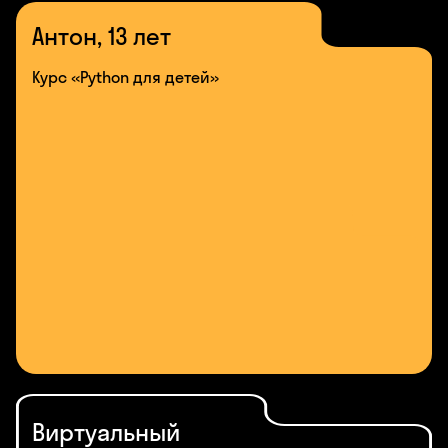
Антон, 13 лет
Курс «Python для детей»
Виртуальный