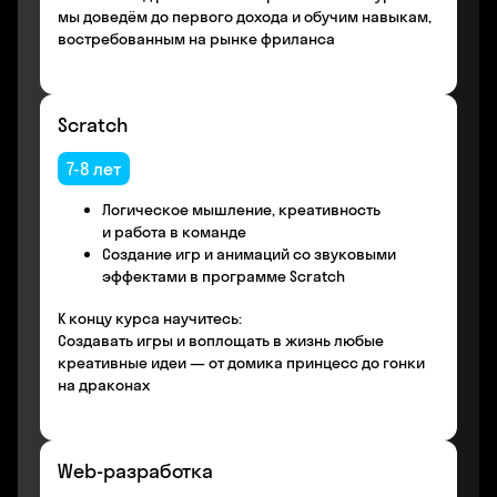
мы доведём до первого дохода и обучим навыкам,
востребованным на рынке фриланса
Scratch
7-8 лет
Логическое мышление, креативность
и работа в команде
Создание игр и анимаций со звуковыми
эффектами в программе Scratch
К концу курса научитесь:
Создавать игры и воплощать в жизнь любые
креативные идеи — от домика принцесс до гонки
на драконах
Web-разработка