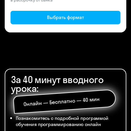
в рассрочку от банка
Выбрать формат
За 40 минут вводного
урока:
Онлайн — Бесплатно — 40 мин
Познакомитесь с подробной программой
обучения программированию онлайн